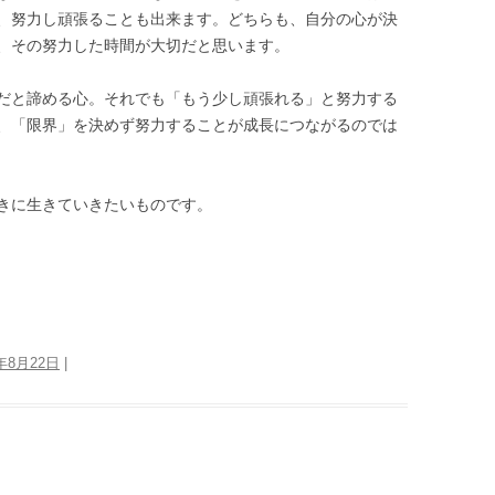
、努力し頑張ることも出来ます。どちらも、自分の心が決
、その努力した時間が大切だと思います。
だと諦める心。それでも「もう少し頑張れる」と努力する
、「限界」を決めず努力することが成長につながるのでは
きに生きていきたいものです。
2年8月22日
|