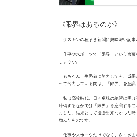
《限界はあるのか》
ダスキンの種まき新聞に興味深い記事
仕事やスポーツで「限界」という言葉
しょうか。
もちろん一生懸命に努力しても、成果
って努力している間は、「限界」を意識
私は高校時代、日々卓球の練習に明け
練習するなかでは「限界」を意識するこ
ました。結果として優勝出来なかった時
励んだものです。
仕事やスポーツだけでなく、さまざま