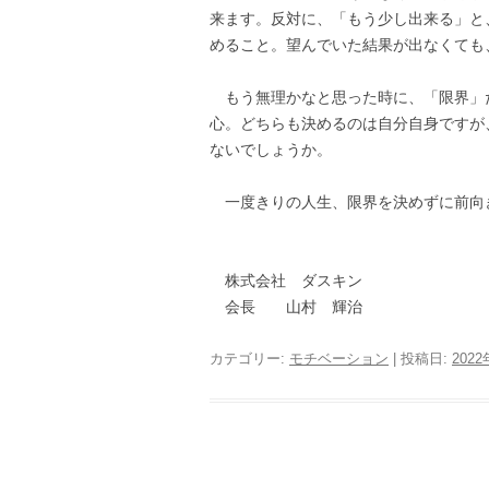
来ます。反対に、「もう少し出来る」と
めること。望んでいた結果が出なくても
もう無理かなと思った時に、「限界」
心。どちらも決めるのは自分自身ですが
ないでしょうか。
一度きりの人生、限界を決めずに前向
株式会社 ダスキン
会長 山村 輝治
カテゴリー:
モチベーション
| 投稿日:
202