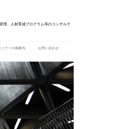
管理、人材育成プログラム等のコンサルテ
セミナーの御案内
お問い合わせ
セミナー風景